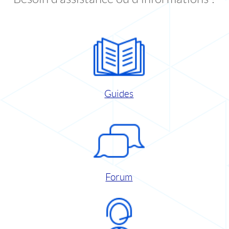
Guides
Forum